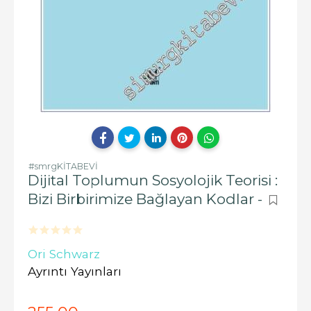
#smrgKİTABEVİ
Dijital Toplumun Sosyolojik Teorisi :
Bizi Birbirimize Bağlayan Kodlar -
Ori Schwarz
Ayrıntı Yayınları