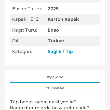
Basım Tarihi:
2025
Kapak Türü:
Karton Kapak
Kağıt Türü:
Enso
Dili:
Türkçe
Kategori:
Sağlık / Tıp
AÇIKLAMA
YORUMLAR
Tüp bebek nedir, nasıl yapılır?
Hangi durumlarda başvurulmalıdır?