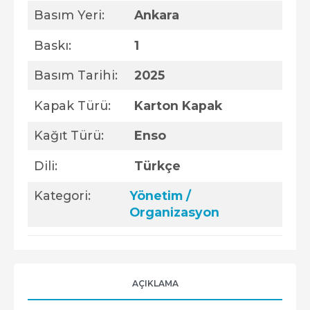
Basım Yeri:
Ankara
Baskı:
1
Basım Tarihi:
2025
Kapak Türü:
Karton Kapak
Kağıt Türü:
Enso
Dili:
Türkçe
Kategori:
Yönetim /
Organizasyon
AÇIKLAMA