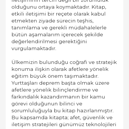
olduğunu ortaya koymaktadır. Kitap,
etkili iletişimi bir reçete olarak kabul
etmekten ziyade sürecin teşhis,
tanımlama ve gerekli müdahalelerle
bütün aşamalarım içerecek şekilde
değerlendirilmesi gerektiğini
vurgulamaktadır.
Ülkemizin bulunduğu coğrafi ve stratejik
konuma ilişkin olarak afetlere yönelik
eğitim büyük önem taşımaktadır.
Yurttaşları deprem başta olmak üzere
afetlere yönelik bilinçlendirme ve
farkındalık kazandırmanın bir kamu
görevi olduğunun bilinci ve
sorumluluğuyla bu kitap hazırlanmıştır.
Bu kapsamda kitapta; afet, güvenlik ve
iletişim stratejileri günümüz teknolojileri