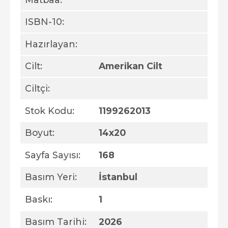
ISBN-10:
Hazırlayan:
Cilt:
Amerikan Cilt
Ciltçi:
Stok Kodu:
1199262013
Boyut:
14x20
Sayfa Sayısı:
168
Basım Yeri:
İstanbul
Baskı:
1
Basım Tarihi:
2026