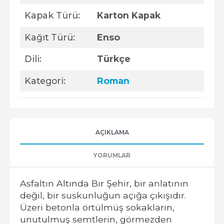
Kapak Türü:
Karton Kapak
Kağıt Türü:
Enso
Dili:
Türkçe
Kategori:
Roman
AÇIKLAMA
YORUMLAR
Asfaltın Altında Bir Şehir, bir anlatının
değil, bir suskunluğun açığa çıkışıdır.
Üzeri betonla örtülmüş sokakların,
unutulmuş semtlerin, görmezden