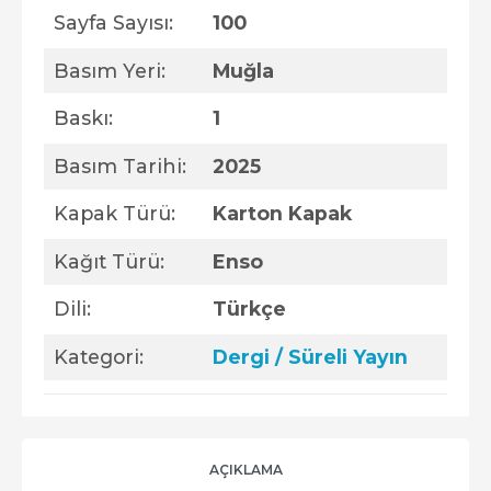
Sayfa Sayısı:
100
Basım Yeri:
Muğla
Baskı:
1
Basım Tarihi:
2025
Kapak Türü:
Karton Kapak
Kağıt Türü:
Enso
Dili:
Türkçe
Kategori:
Dergi / Süreli Yayın
AÇIKLAMA