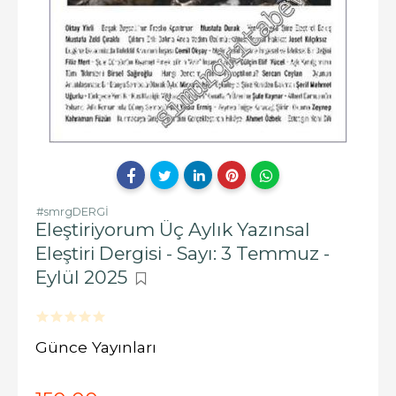
#smrgDERGİ
Eleştiriyorum Üç Aylık Yazınsal
Eleştiri Dergisi - Sayı: 3 Temmuz -
Eylül 2025
Günce Yayınları