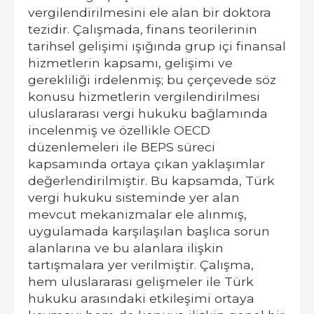
vergilendirilmesini ele alan bir doktora
tezidir. Çalışmada, finans teorilerinin
tarihsel gelişimi ışığında grup içi finansal
hizmetlerin kapsamı, gelişimi ve
gerekliliği irdelenmiş; bu çerçevede söz
konusu hizmetlerin vergilendirilmesi
uluslararası vergi hukuku bağlamında
incelenmiş ve özellikle OECD
düzenlemeleri ile BEPS süreci
kapsamında ortaya çıkan yaklaşımlar
değerlendirilmiştir. Bu kapsamda, Türk
vergi hukuku sisteminde yer alan
mevcut mekanizmalar ele alınmış,
uygulamada karşılaşılan başlıca sorun
alanlarına ve bu alanlara ilişkin
tartışmalara yer verilmiştir. Çalışma,
hem uluslararası gelişmeler ile Türk
hukuku arasındaki etkileşimi ortaya