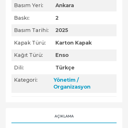
Basım Yeri:
Ankara
Baskı:
2
Basım Tarihi:
2025
Kapak Türü:
Karton Kapak
Kağıt Türü:
Enso
Dili:
Türkçe
Kategori:
Yönetim /
Organizasyon
AÇIKLAMA