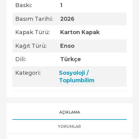
Baskı:
1
Basım Tarihi:
2026
Kapak Türü:
Karton Kapak
Kağıt Türü:
Enso
Dili:
Türkçe
Kategori:
Sosyoloji /
Toplumbilim
AÇIKLAMA
YORUMLAR