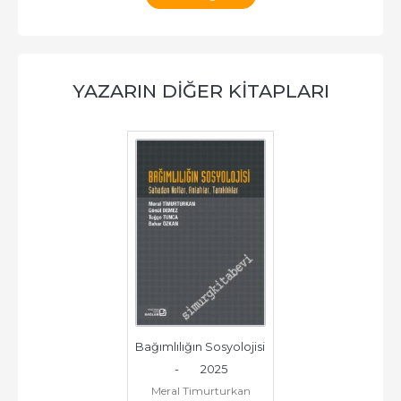
YAZARIN DIĞER KITAPLARI
Bağımlılığın Sosyolojisi 
-        2025
Meral Timurturkan