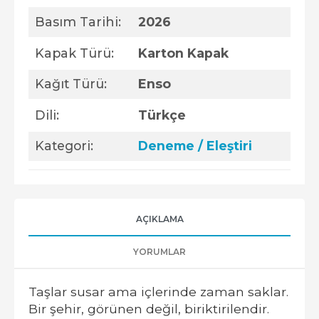
Basım Tarihi:
2026
Kapak Türü:
Karton Kapak
Kağıt Türü:
Enso
Dili:
Türkçe
Kategori:
Deneme / Eleştiri
AÇIKLAMA
YORUMLAR
Taşlar susar ama içlerinde zaman saklar.
Bir şehir, görünen değil, biriktirilendir.