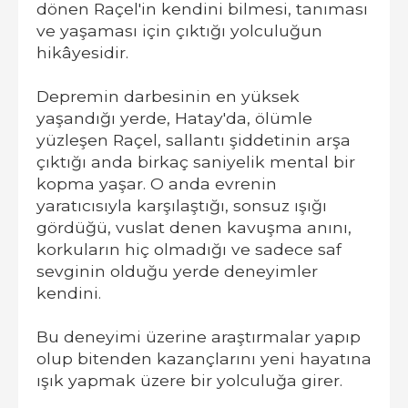
dönen Raçel'in kendini bilmesi, tanıması
ve yaşaması için çıktığı yolculuğun
hikâyesidir.
Depremin darbesinin en yüksek
yaşandığı yerde, Hatay'da, ölümle
yüzleşen Raçel, sallantı şiddetinin arşa
çıktığı anda birkaç saniyelik mental bir
kopma yaşar. O anda evrenin
yaratıcısıyla karşılaştığı, sonsuz ışığı
gördüğü, vuslat denen kavuşma anını,
korkuların hiç olmadığı ve sadece saf
sevginin olduğu yerde deneyimler
kendini.
Bu deneyimi üzerine araştırmalar yapıp
olup bitenden kazançlarını yeni hayatına
ışık yapmak üzere bir yolculuğa girer.