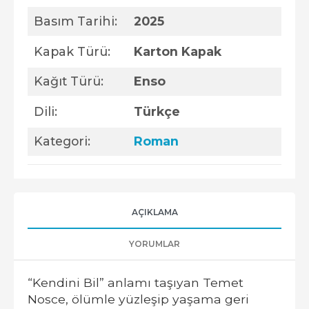
Basım Tarihi:
2025
Kapak Türü:
Karton Kapak
Kağıt Türü:
Enso
Dili:
Türkçe
Kategori:
Roman
AÇIKLAMA
YORUMLAR
“Kendini Bil” anlamı taşıyan Temet
Nosce, ölümle yüzleşip yaşama geri