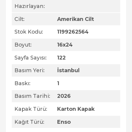
Hazırlayan:
Cilt:
Amerikan Cilt
Stok Kodu:
1199262564
Boyut:
16x24
Sayfa Sayısı:
122
Basım Yeri:
İstanbul
Baskı:
1
Basım Tarihi:
2026
Kapak Türü:
Karton Kapak
Kağıt Türü:
Enso