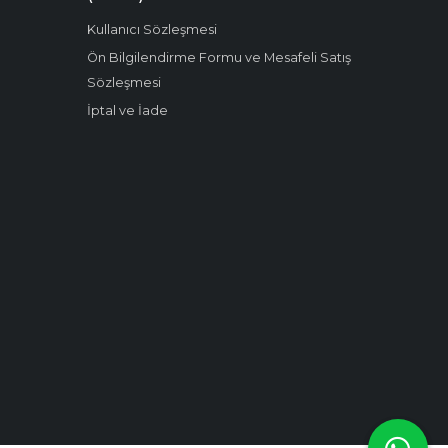
Kullanıcı Sözleşmesi
Ön Bilgilendirme Formu ve Mesafeli Satış
Sözleşmesi
İptal ve İade