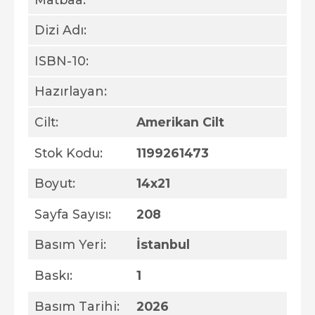
Dizi Adı:
ISBN-10:
Hazırlayan:
Cilt:
Amerikan Cilt
Stok Kodu:
1199261473
Boyut:
14x21
Sayfa Sayısı:
208
Basım Yeri:
İstanbul
Baskı:
1
Basım Tarihi:
2026