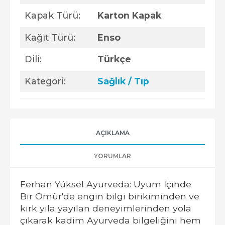
Kapak Türü:
Karton Kapak
Kağıt Türü:
Enso
Dili:
Türkçe
Kategori:
Sağlık / Tıp
AÇIKLAMA
YORUMLAR
Ferhan Yüksel Ayurveda: Uyum İçinde
Bir Ömür'de engin bilgi birikiminden ve
kırk yıla yayılan deneyimlerinden yola
çıkarak kadim Ayurveda bilgeliğini hem