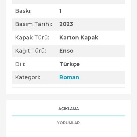
Baskı:
1
Basım Tarihi:
2023
Kapak Türü:
Karton Kapak
Kağıt Türü:
Enso
Dili:
Türkçe
Kategori:
Roman
AÇIKLAMA
YORUMLAR