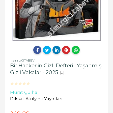
#smrgKİTABEVİ
Bir Hacker'in Gizli Defteri : Yaşanmış
Gizli Vakalar - 2025
Murat Çulha
Dikkat Atölyesi Yayınları