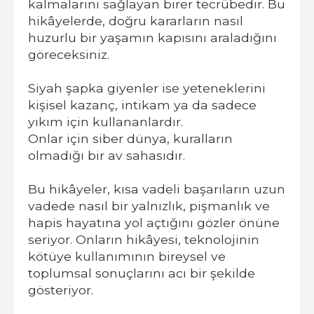
kalmalarını sağlayan birer tecrübedir. Bu
hikâyelerde, doğru kararların nasıl
huzurlu bir yaşamın kapısını araladığını
göreceksiniz.
Siyah şapka giyenler ise yeteneklerini
kişisel kazanç, intikam ya da sadece
yıkım için kullananlardır.
Onlar için siber dünya, kuralların
olmadığı bir av sahasıdır.
Bu hikâyeler, kısa vadeli başarıların uzun
vadede nasıl bir yalnızlık, pişmanlık ve
hapis hayatına yol açtığını gözler önüne
seriyor. Onların hikâyesi, teknolojinin
kötüye kullanımının bireysel ve
toplumsal sonuçlarını acı bir şekilde
gösteriyor.