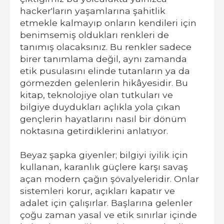
hacker'ların yaşamlarına şahitlik
etmekle kalmayıp onların kendileri için
benimsemiş oldukları renkleri de
tanımış olacaksınız. Bu renkler sadece
birer tanımlama değil, aynı zamanda
etik pusulasını elinde tutanların ya da
görmezden gelenlerin hikâyesidir. Bu
kitap, teknolojiye olan tutkuları ve
bilgiye duydukları açlıkla yola çıkan
gençlerin hayatlarını nasıl bir dönüm
noktasına getirdiklerini anlatıyor.
Beyaz şapka giyenler; bilgiyi iyilik için
kullanan, karanlık güçlere karşı savaş
açan modern çağın şövalyeleridir. Onlar
sistemleri korur, açıkları kapatır ve
adalet için çalışırlar. Başlarına gelenler
çoğu zaman yasal ve etik sınırlar içinde