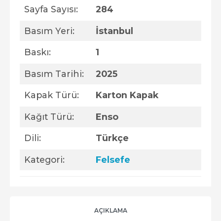
Sayfa Sayısı:
284
Basım Yeri:
İstanbul
Baskı:
1
Basım Tarihi:
2025
Kapak Türü:
Karton Kapak
Kağıt Türü:
Enso
Dili:
Türkçe
Kategori:
Felsefe
AÇIKLAMA