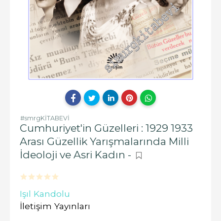
#smrgKİTABEVİ
Cumhuriyet'in Güzelleri : 1929 1933
Arası Güzellik Yarışmalarında Milli
İdeoloji ve Asri Kadın -
Işıl Kandolu
İletişim Yayınları