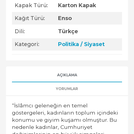
Kapak Türü:
Karton Kapak
Kağıt Türü:
Enso
Dili:
Türkçe
Kategori:
Politika / Siyaset
AÇIKLAMA
YORUMLAR
“İslâmcı geleneğin en temel
göstergeleri, kadınların toplum içindeki
konumu ve giyim kuşamı olmuştur. Bu
nedenle kadınlar, Cumhuriyet