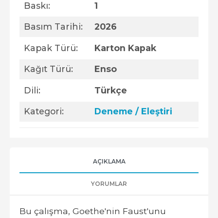
Baskı:
1
Basım Tarihi:
2026
Kapak Türü:
Karton Kapak
Kağıt Türü:
Enso
Dili:
Türkçe
Kategori:
Deneme / Eleştiri
AÇIKLAMA
YORUMLAR
Bu çalışma, Goethe'nin Faust'unu