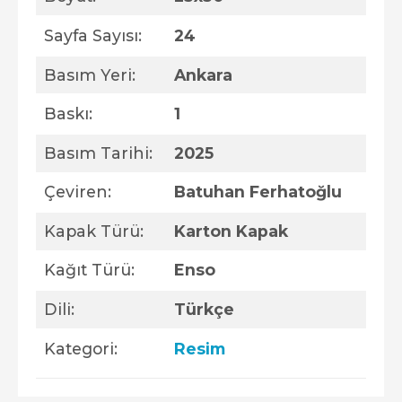
Sayfa Sayısı:
24
Basım Yeri:
Ankara
Baskı:
1
Basım Tarihi:
2025
Çeviren:
Batuhan Ferhatoğlu
Kapak Türü:
Karton Kapak
Kağıt Türü:
Enso
Dili:
Türkçe
Kategori:
Resim