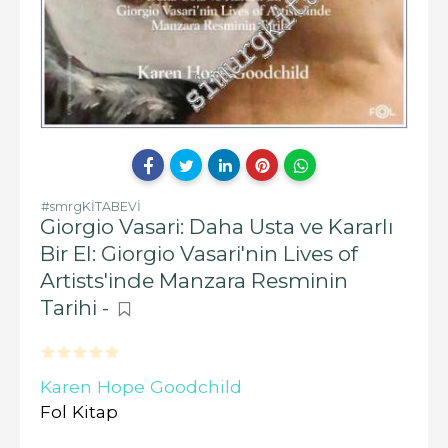
#smrgKİTABEVİ
Giorgio Vasari: Daha Usta ve Kararlı
Bir El: Giorgio Vasari'nin Lives of
Artists'inde Manzara Resminin
Tarihi -
Karen Hope Goodchild
Fol Kitap