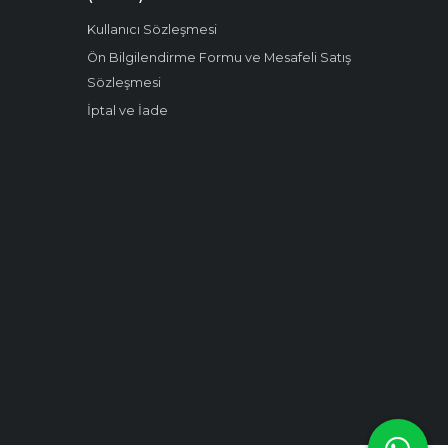
Kullanıcı Sözleşmesi
Ön Bilgilendirme Formu ve Mesafeli Satış
Sözleşmesi
İptal ve İade