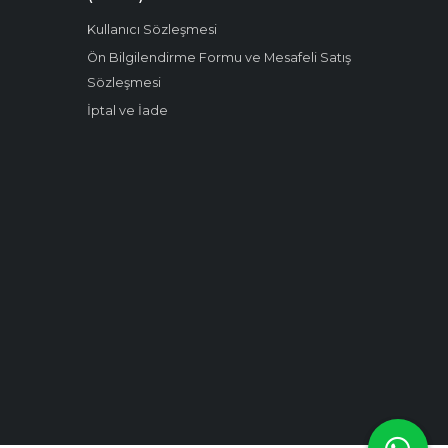
Kullanıcı Sözleşmesi
Ön Bilgilendirme Formu ve Mesafeli Satış
Sözleşmesi
İptal ve İade