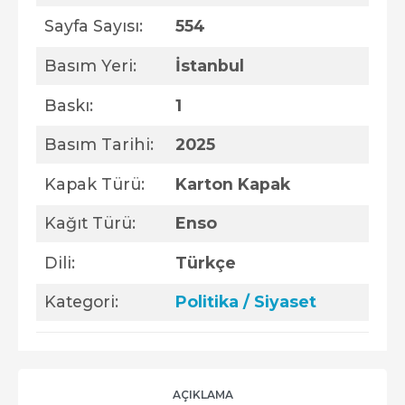
Sayfa Sayısı:
554
Basım Yeri:
İstanbul
Baskı:
1
Basım Tarihi:
2025
Kapak Türü:
Karton Kapak
Kağıt Türü:
Enso
Dili:
Türkçe
Kategori:
Politika / Siyaset
AÇIKLAMA