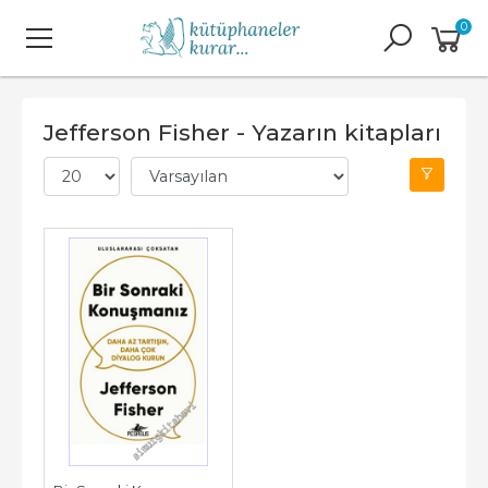
0
Jefferson Fisher - Yazarın kitapları