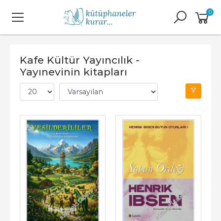
0
Kafe Kültür Yayıncılık -
Yayınevinin kitapları