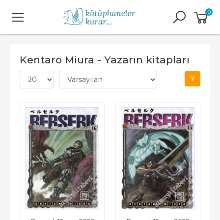
0
Kentaro Miura - Yazarın kitapları