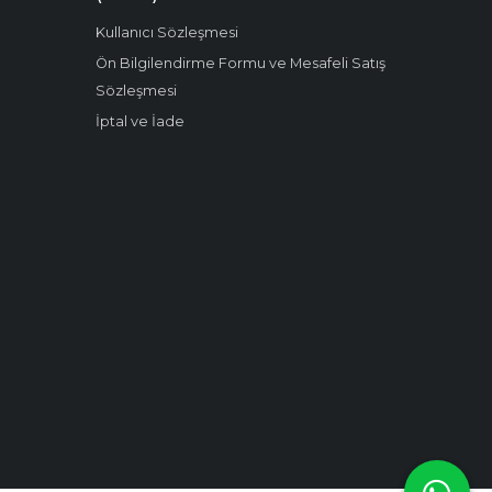
Kullanıcı Sözleşmesi
Ön Bilgilendirme Formu ve Mesafeli Satış
Sözleşmesi
İptal ve İade