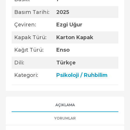
Basım Tarihi:
2025
Çeviren:
Ezgi Uğur
Kapak Türü:
Karton Kapak
Kağıt Türü:
Enso
Dili:
Türkçe
Kategori:
Psikoloji / Ruhbilim
AÇIKLAMA
YORUMLAR