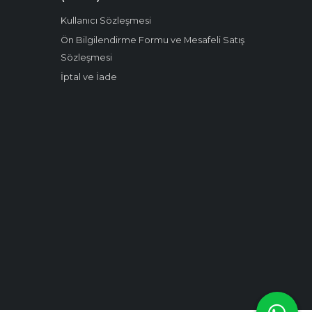
Kullanıcı Sözleşmesi
Ön Bilgilendirme Formu ve Mesafeli Satış
Sözleşmesi
İptal ve İade