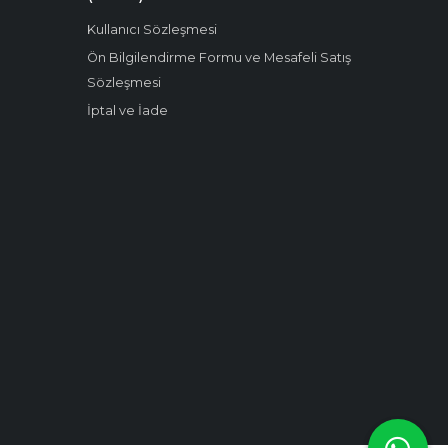
Kullanıcı Sözleşmesi
Ön Bilgilendirme Formu ve Mesafeli Satış
Sözleşmesi
İptal ve İade