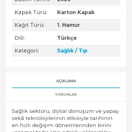
Kapak Türü:
Karton Kapak
Kağıt Türü:
1. Hamur
Dili:
Türkçe
Kategori:
Sağlık / Tıp
AÇIKLAMA
YORUMLAR
Sağlık sektörü, dijital dönüşüm ve yapay
zekâ teknolojilerinin etkisiyle tarihinin
en hızlı değişim dönemlerinden birini