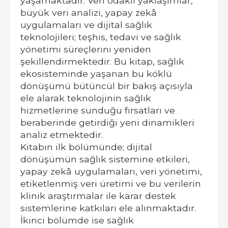
yaşamaktadır. Veri odaklı yaklaşımlar,
büyük veri analizi, yapay zekâ
uygulamaları ve dijital sağlık
teknolojileri; teşhis, tedavi ve sağlık
yönetimi süreçlerini yeniden
şekillendirmektedir. Bu kitap, sağlık
ekosisteminde yaşanan bu köklü
dönüşümü bütüncül bir bakış açısıyla
ele alarak teknolojinin sağlık
hizmetlerine sunduğu fırsatları ve
beraberinde getirdiği yeni dinamikleri
analiz etmektedir.
Kitabın ilk bölümünde; dijital
dönüşümün sağlık sistemine etkileri,
yapay zekâ uygulamaları, veri yönetimi,
etiketlenmiş veri üretimi ve bu verilerin
klinik araştırmalar ile karar destek
sistemlerine katkıları ele alınmaktadır.
İkinci bölümde ise sağlık