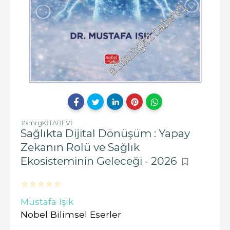
#smrgKİTABEVİ
Sağlıkta Dijital Dönüşüm : Yapay
Zekanın Rolü ve Sağlık
Ekosisteminin Geleceği - 2026
Mustafa Işık
Nobel Bilimsel Eserler