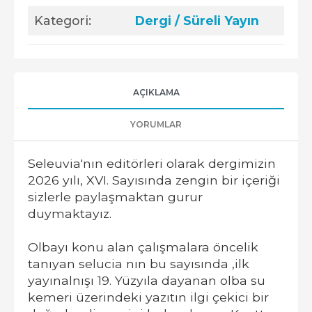
Kategori:
Dergi / Süreli Yayın
AÇIKLAMA
YORUMLAR
Seleuvia'nın editörleri olarak dergimizin
2026 yılı, XVI. Sayısında zengin bir içeriği
sizlerle paylaşmaktan gurur
duymaktayız.
Olbayı konu alan çalışmalara öncelik
tanıyan selucia nın bu sayısında ,ilk
yayınalnışı 19. Yüzyıla dayanan olba su
kemeri üzerindeki yazıtın ilgi çekici bir