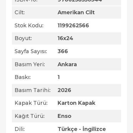
Cilt:
Amerikan Cilt
Stok Kodu:
1199262566
Boyut:
16x24
Sayfa Sayısı:
366
Basım Yeri:
Ankara
Baskı:
1
Basım Tarihi:
2026
Kapak Türü:
Karton Kapak
Kağıt Türü:
Enso
Dili:
Türkçe - İngilizce