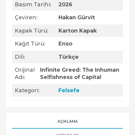
Basım Tarihi:
2026
Çeviren:
Hakan Gürvit
Kapak Türü:
Karton Kapak
Kağıt Türü:
Enso
Dili:
Türkçe
Orijinal
Infinite Greed: The Inhuman
Adı:
Selfishness of Capital
Kategori:
Felsefe
AÇIKLAMA