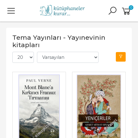
0
Tema Yayınları - Yayınevinin
kitapları