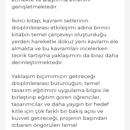
genişletmektedir.
İkinci kitap, kavram setlerinin
disiplinlerarası etkileşimi adına birinci
kitabın temel çerçeveyi oluşturduğu
yerden hareketle dokuz yeni kavramı ele
almakta ve bu kavramları incelerken
teorik tartışma yaklaşımını da biraz daha
derinleştirmektedir.
Yaklaşım biçimimizin getireceği
disiplinlerarası bütünlüğün, temel
tasarım eğitimini uygulama bilgisi ile
birleştirip eğitim gören öğrenciler,
tasarımcılar ve daha yaygın bir hedef
kitle için çok farklı bir bakış açısı ve
kuvvet getireceği, projenin başından
itibaren öngörülen temel