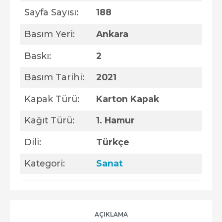
Sayfa Sayısı:
188
Basım Yeri:
Ankara
Baskı:
2
Basım Tarihi:
2021
Kapak Türü:
Karton Kapak
Kağıt Türü:
1. Hamur
Dili:
Türkçe
Kategori:
Sanat
AÇIKLAMA