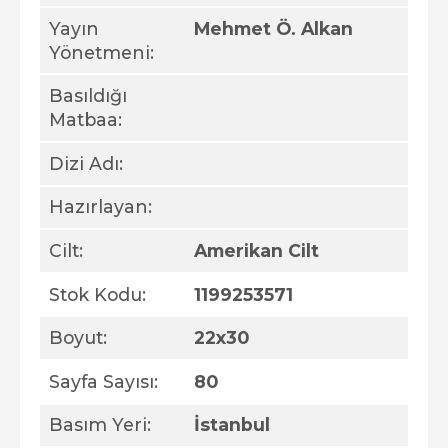
Yayın
Mehmet Ö. Alkan
Yönetmeni:
Basıldığı
Matbaa:
Dizi Adı:
Hazırlayan:
Cilt:
Amerikan Cilt
Stok Kodu:
1199253571
Boyut:
22x30
Sayfa Sayısı:
80
Basım Yeri:
İstanbul