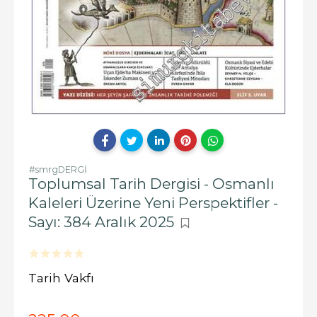
#smrgDERGİ
Toplumsal Tarih Dergisi - Osmanlı
Kaleleri Üzerine Yeni Perspektifler -
Sayı: 384 Aralık 2025
Tarih Vakfı