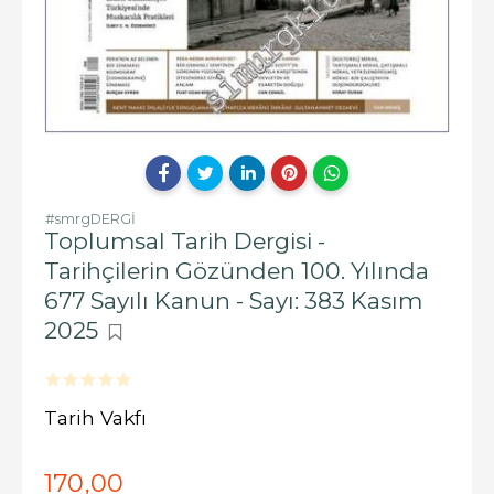
#smrgDERGİ
Toplumsal Tarih Dergisi -
Tarihçilerin Gözünden 100. Yılında
677 Sayılı Kanun - Sayı: 383 Kasım
2025
Tarih Vakfı
170
,00