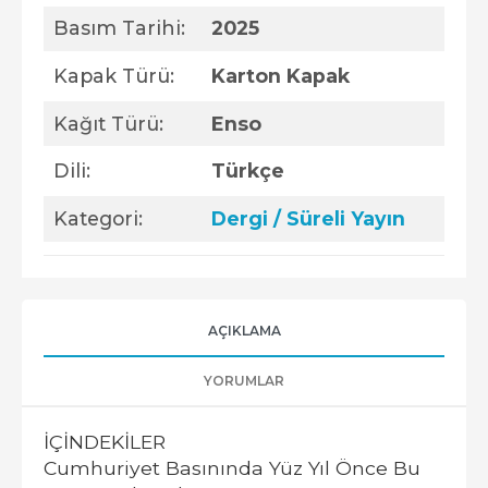
Basım Tarihi:
2025
Kapak Türü:
Karton Kapak
Kağıt Türü:
Enso
Dili:
Türkçe
Kategori:
Dergi / Süreli Yayın
AÇIKLAMA
YORUMLAR
İÇİNDEKİLER
Cumhuriyet Basınında Yüz Yıl Önce Bu