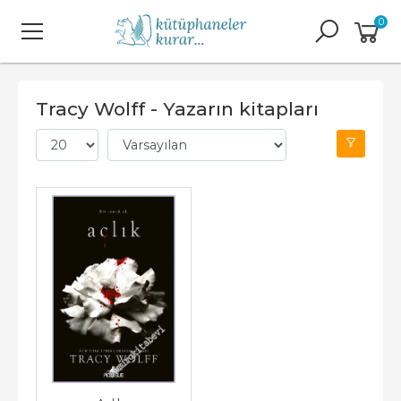
0
Tracy Wolff - Yazarın kitapları