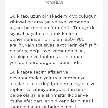
YORUMLAR
Bu kitap, uzun bir akademik yolculuğun,
zihinsel bir arayışın ve aynı zamanda
kişisel bir merakın ürünüdür. Türkiye'de
siyasal hayatın en kritik kırılma
dönemlerinden biri olan 1950–1980
aralığı, yalnızca siyasi aktörlerin değiştiği
bir süreç değil; aynı zamanda dilin,
ideolojinin ve toplumsal anlatının
yeniden kurulduğu bir dönemdir.
Bu kitapta seçim afişleri ve
beyannameler, yalnızca kampanya
araçları olarak değil; dönemin siyasal ve
toplumsal zihniyetini yansıtan birer
belge olarak ele alınmıştır. İktidar ve
muhalefet partilerinin kendilerini nasıl
tanımladıkları, birbirlerini nasıl