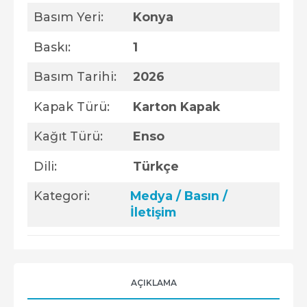
Basım Yeri:
Konya
Baskı:
1
Basım Tarihi:
2026
Kapak Türü:
Karton Kapak
Kağıt Türü:
Enso
Dili:
Türkçe
Kategori:
Medya / Basın /
İletişim
AÇIKLAMA