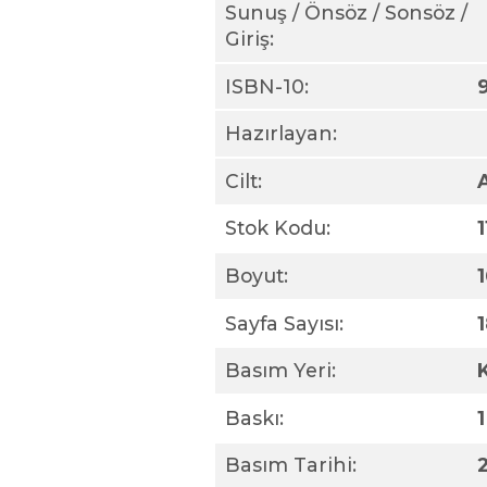
Sunuş / Önsöz / Sonsöz /
Giriş:
ISBN-10:
Hazırlayan:
Cilt:
Stok Kodu:
Boyut:
Sayfa Sayısı:
Basım Yeri:
Baskı:
1
Basım Tarihi: