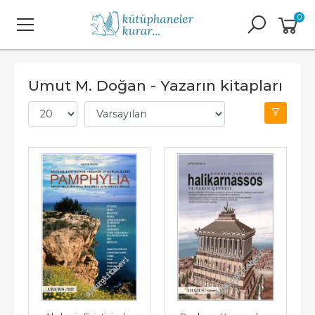
0
Umut M. Doğan - Yazarın kitapları