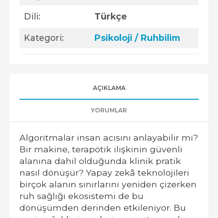
Dili:
Türkçe
Kategori:
Psikoloji / Ruhbilim
AÇIKLAMA
YORUMLAR
Algoritmalar insan acısını anlayabilir mi?
Bir makine, terapötik ilişkinin güvenli
alanına dahil olduğunda klinik pratik
nasıl dönüşür? Yapay zekâ teknolojileri
birçok alanın sınırlarını yeniden çizerken
ruh sağlığı ekosistemi de bu
dönüşümden derinden etkileniyor. Bu