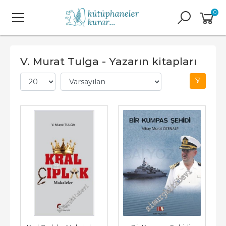
0
V. Murat Tulga - Yazarın kitapları