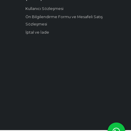
Kullanıcı Sözleşmesi
Ön Bilgilendirme Formu ve Mesafeli Satış
Sözleşmesi
İptal ve İade