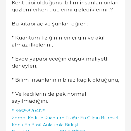
Kent gibi olduğunu; bilim insanları onları
gözlemlerken güçlerini gizlediklerini...?
Bu kitabı aç ve şunları öğren:
* Kuantum fiziğinin en çılgın ve akıl
almaz ilkelerini,
* Evde yapabileceğin düşük maliyetli
deneyleri,
* Bilim insanlarının biraz kaçık olduğunu,
* Ve kedilerin de pek normal
sayılmadığını.
9786258704129
Zombi Kedi ile Kuantum Fiziği : En Çılgın Bilimsel
Konu En Basit Anlatımla Birleşti -