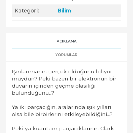
Kategori:
Bilim
AÇIKLAMA
YORUMLAR
Işınlanmanın gerçek olduğunu biliyor
muydun? Peki bazen bir elektronun bir
duvarın içinden geçme olasılığı
bulunduğunu...?
Ya iki parçacığın, aralarında ışık yılları
olsa bile birbirlerini etkileyebildiğini...?
Peki ya kuantum parçacıklarının Clark