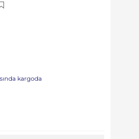
rasında kargoda