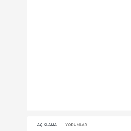
AÇIKLAMA
YORUMLAR