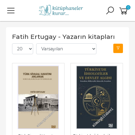
0
Fatih Ertugay - Yazarın kitapları