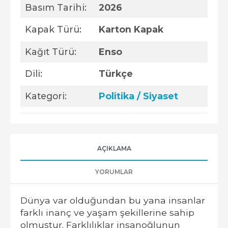
Basım Tarihi:
2026
Kapak Türü:
Karton Kapak
Kağıt Türü:
Enso
Dili:
Türkçe
Kategori:
Politika / Siyaset
AÇIKLAMA
YORUMLAR
Dünya var olduğundan bu yana insanlar
farklı inanç ve yaşam şekillerine sahip
olmuştur. Farklılıklar insanoğlunun