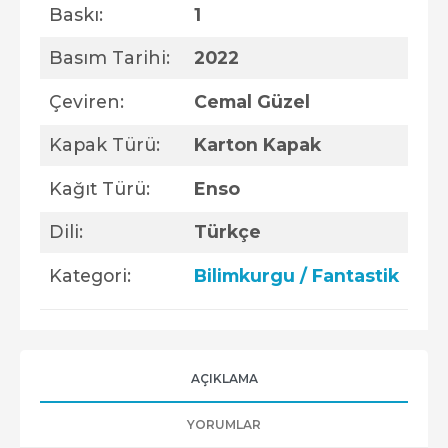
Baskı:
1
Basım Tarihi:
2022
Çeviren:
Cemal Güzel
Kapak Türü:
Karton Kapak
Kağıt Türü:
Enso
Dili:
Türkçe
Kategori:
Bilimkurgu / Fantastik
AÇIKLAMA
YORUMLAR