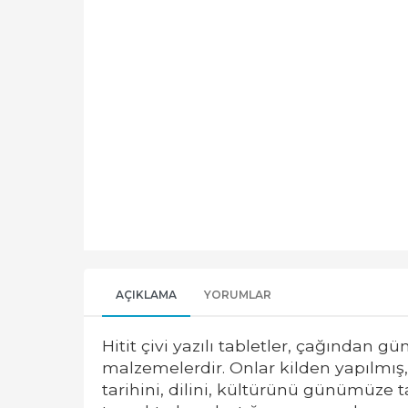
AÇIKLAMA
YORUMLAR
Hitit çivi yazılı tabletler, çağından 
malzemelerdir. Onlar kilden yapılmış
tarihini, dilini, kültürünü günümüze ta