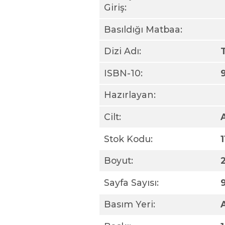
Giriş:
Basıldığı Matbaa:
Dizi Adı:
ISBN-10:
Hazırlayan:
Cilt:
Stok Kodu:
Boyut:
Sayfa Sayısı:
Basım Yeri: