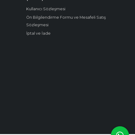
Kullanıcı Sözleşmesi
Ön Bilgilendirme Formu ve Mesafeli Satış
Sözleşmesi
İptal ve İade